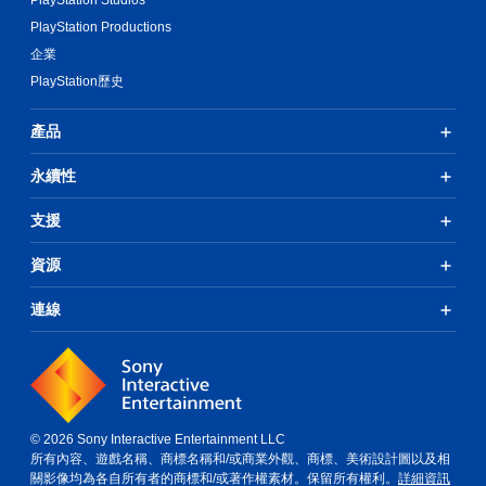
PlayStation Studios
PlayStation Productions
企業
PlayStation歷史
產品
永續性
支援
資源
連線
© 2026 Sony Interactive Entertainment LLC
所有內容、遊戲名稱、商標名稱和/或商業外觀、商標、美術設計圖以及相
關影像均為各自所有者的商標和/或著作權素材。保留所有權利。
詳細資訊