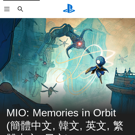
搜
尋
MIO: Memories in Orbit 
(簡體中文, 韓文, 英文, 繁