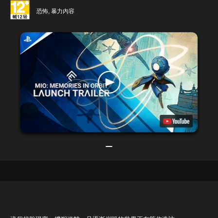
恐怖, 暴力內容