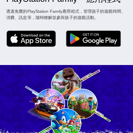
透過免費的PlayStation Family應用程式，管理孩子的遊戲時間、
消費、訊息等，隨時瞭解並參與孩子的遊戲活動。