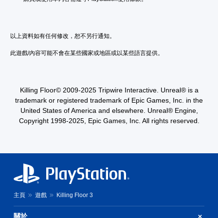
以上資料如有任何修改，恕不另行通知。
此遊戲/內容可能不會在某些國家或地區或以某些語言提供。
Killing Floor© 2009-2025 Tripwire Interactive. Unreal® is a
trademark or registered trademark of Epic Games, Inc. in the
United States of America and elsewhere. Unreal® Engine,
Copyright 1998-2025, Epic Games, Inc. All rights reserved.
主頁
遊戲
Killing Floor 3
關於