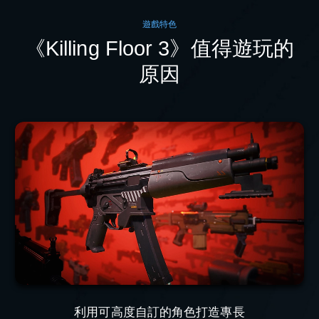
遊戲特色
《Killing Floor 3》值得遊玩的
原因
利用可高度自訂的角色打造專長