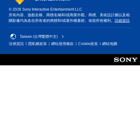
© 2026 Sony Interactive Entertainment LLC
所有內容、遊戲名稱、商標名稱和/或商業外觀、商標、美術設計圖以及相
關影像均為各自所有者的商標和/或著作權素材。保留所有權利。
詳細資訊
Taiwan (台灣繁體中文)
法律資訊
隱私權政策
網站使用條款
Cookie政策
網站地圖