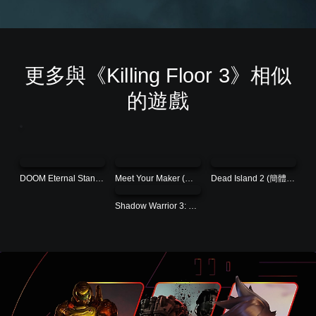
更多與《Killing Floor 3》相似
的遊戲
DOOM Eternal Standard Edition (簡體中文, 韓文, 英文, 繁體中文)
Meet Your Maker (簡體中文, 韓文, 英文, 繁體中文, 日文)
Dead Island 2 (簡體中文, 韓文, 英文, 繁體中文, 日文)
Shadow Warrior 3: Definitive Edition | PS4 & PS5 (簡體中文, 韓文, 英文, 繁體中文, 日文)