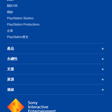
關於SIE
職缺
PlayStation Studios
PlayStation Productions
企業
PlayStation歷史
產品
永續性
支援
資源
連線