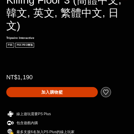
韓文, 英文, 繁體中文, 日
文)
Tripwire Interactive
PS5
PS5 PRO增強
NT$1,190
加入購物籃
線上遊玩需要PS Plus
包含遊戲內購
最多支援6名加入PS Plus的線上玩家