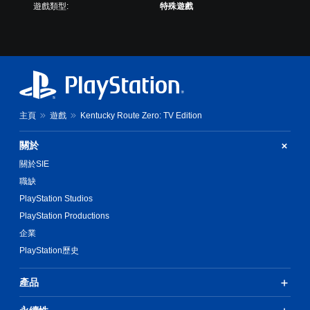
遊戲類型:
特殊遊戲
主頁
遊戲
Kentucky Route Zero: TV Edition
關於
關於SIE
職缺
PlayStation Studios
PlayStation Productions
企業
PlayStation歷史
產品