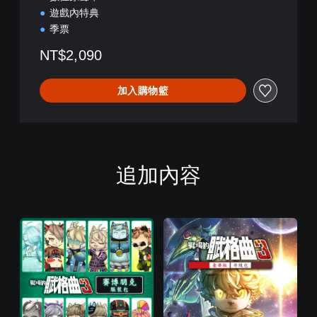
遊戲內特典
季票
NT$2,090
加入購物籃
追加內容