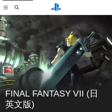
搜
尋
FINAL FANTASY VII (日
英文版)