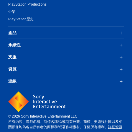
PlayStation Productions
企業
PlayStation歷史
產品
永續性
支援
資源
連線
© 2026 Sony Interactive Entertainment LLC
所有內容、遊戲名稱、商標名稱和/或商業外觀、商標、美術設計圖以及相
關影像均為各自所有者的商標和/或著作權素材。保留所有權利。
詳細資訊