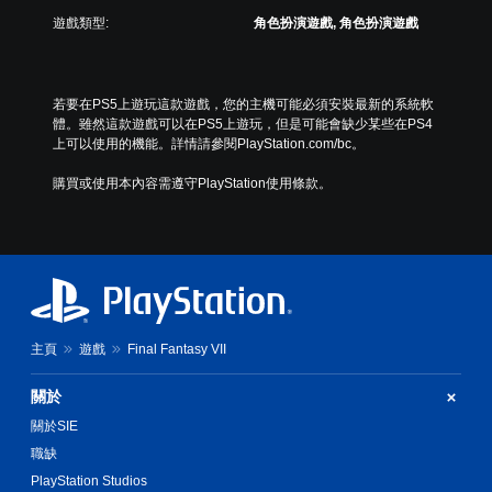
遊戲類型:
角色扮演遊戲, 角色扮演遊戲
若要在PS5上遊玩這款遊戲，您的主機可能必須安裝最新的系統軟
體。雖然這款遊戲可以在PS5上遊玩，但是可能會缺少某些在PS4
上可以使用的機能。詳情請參閱PlayStation.com/bc。
購買或使用本內容需遵守PlayStation使用條款。
主頁
遊戲
Final Fantasy VII
關於
關於SIE
職缺
PlayStation Studios