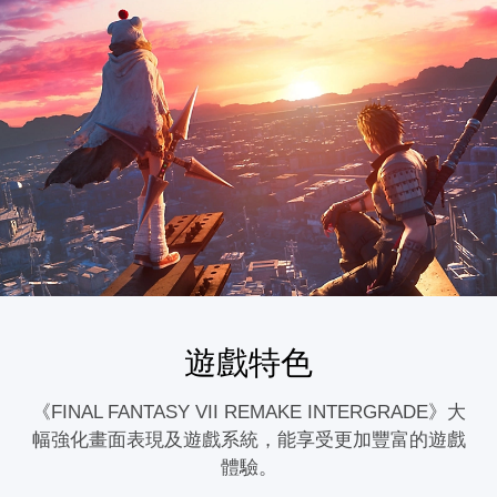
遊戲特色
《FINAL FANTASY VII REMAKE INTERGRADE》大
幅強化畫面表現及遊戲系統，能享受更加豐富的遊戲
體驗。