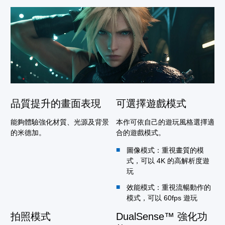
品質提升的畫面表現
可選擇遊戲模式
能夠體驗強化材質、光源及背景
本作可依自己的遊玩風格選擇適
的米德加。
合的遊戲模式。
圖像模式：重視畫質的模
式，可以 4K 的高解析度遊
玩
效能模式：重視流暢動作的
模式，可以 60fps 遊玩
拍照模式
DualSense™ 強化功