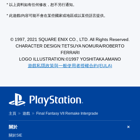
* 以上資料如有任何修改，恕不另行通知。
* 此遊戲/內容可能不會在某些國家或地區或以某些語言提供。
© 1997, 2021 SQUARE ENIX CO., LTD. All Rights Reserved.
CHARACTER DESIGN:TETSUYA NOMURA/ROBERTO
FERRARI
LOGO ILLUSTRATION:©1997 YOSHITAKA AMANO
遊戲私隱政策與一般使用者授權合約(EULA)
主頁
遊戲
Final Fantasy VII Remake Intergrade
關於
關於SIE