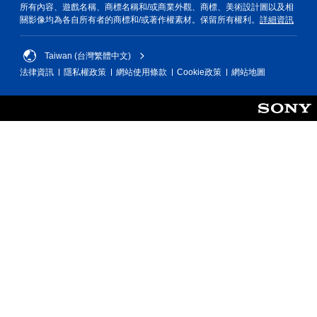
所有內容、遊戲名稱、商標名稱和/或商業外觀、商標、美術設計圖以及相
關影像均為各自所有者的商標和/或著作權素材。保留所有權利。
詳細資訊
Taiwan (台灣繁體中文)
法律資訊
隱私權政策
網站使用條款
Cookie政策
網站地圖