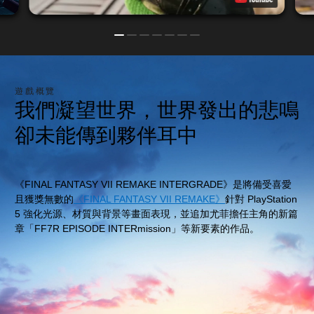
遊戲概覽
我們凝望世界，世界發出的悲鳴
卻未能傳到夥伴耳中
《FINAL FANTASY VII REMAKE INTERGRADE》是將備受喜愛
且獲獎無數的
《FINAL FANTASY VII REMAKE》
針對 PlayStation
5 強化光源、材質與背景等畫面表現，並追加尤菲擔任主角的新篇
章「FF7R EPISODE INTERmission」等新要素的作品。