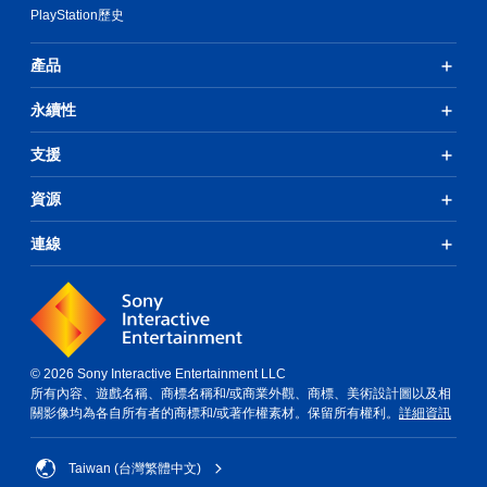
PlayStation歷史
產品
永續性
支援
資源
連線
© 2026 Sony Interactive Entertainment LLC
所有內容、遊戲名稱、商標名稱和/或商業外觀、商標、美術設計圖以及相
關影像均為各自所有者的商標和/或著作權素材。保留所有權利。
詳細資訊
Taiwan (台灣繁體中文)