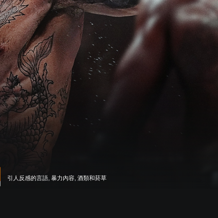
引人反感的言語, 暴力內容, 酒類和菸草