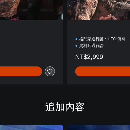
格鬥家通行證：UFC 傳奇
資料片通行證
NT$2,999
追加內容