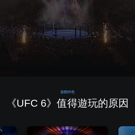
遊戲特色
《UFC 6》值得遊玩的原因