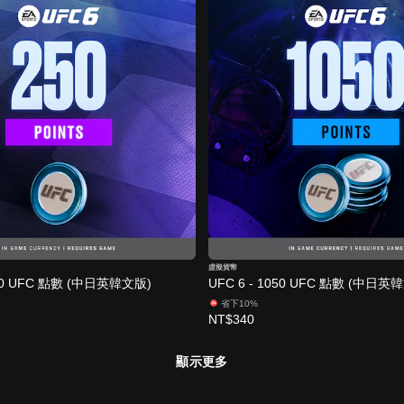
虛擬貨幣
250 UFC 點數 (中日英韓文版)
UFC 6 - 1050 UFC 點數 (中日英
省下10%
NT$340
顯示更多