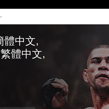
(簡體中文, 
 繁體中文, 