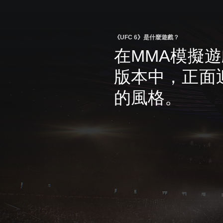
《UFC 6》是什麼遊戲？
在MMA模擬
版本中，正面
的風格。