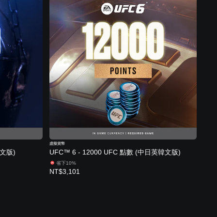
虛擬貨幣
韓文版)
UFC™ 6 - 12000 UFC 點數 (中日英韓文版)
省下10%
NT$3,101