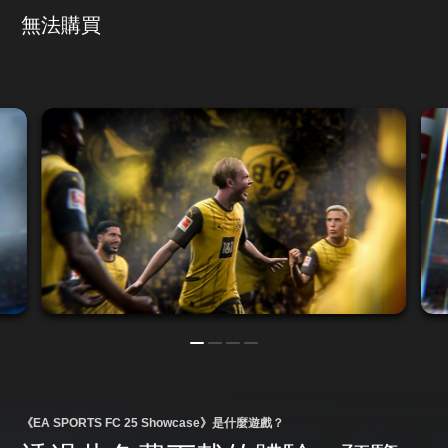
無法購買
《EA SPORTS FC 25 Showcase》是什麼遊戲？