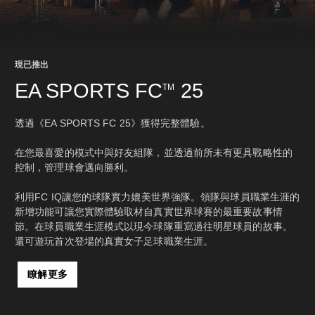
現已推出
EA SPORTS FC
25
TM
透過《EA SPORTS FC 25》獲得完整體驗。
在您最喜愛的模式中與好友組隊，並透過前所未有更具戰略性的
控制，管理球會邁向勝利。
利用FC IQ讓您的球隊實力媲美世界強隊。領隊與球員職業生涯的
新增功能可讓您實際體驗取材自真實世界球賽的最重要故事情
節。在球員職業生涯模式以現今球隊重寫過往明星球員的故事。
還可遊玩首次登場的真實女子足球職業生涯。
瞭解更多