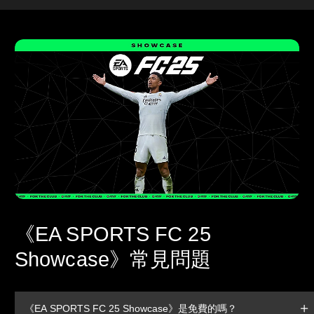
《EA SPORTS FC 25
Showcase》常見問題
《EA SPORTS FC 25 Showcase》是免費的嗎？