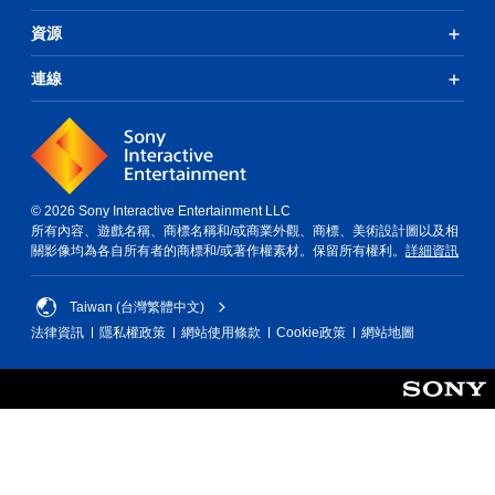
資源
連線
© 2026 Sony Interactive Entertainment LLC
所有內容、遊戲名稱、商標名稱和/或商業外觀、商標、美術設計圖以及相
關影像均為各自所有者的商標和/或著作權素材。保留所有權利。
詳細資訊
Taiwan (台灣繁體中文)
法律資訊
隱私權政策
網站使用條款
Cookie政策
網站地圖