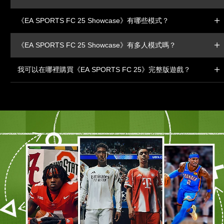
《EA SPORTS FC 25 Showcase》有哪些模式？
《EA SPORTS FC 25 Showcase》有多人模式嗎？
我可以在哪裡購買《EA SPORTS FC 25》完整版遊戲？