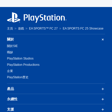
主頁
遊戲
EA SPORTS™ FC 27
EA SPORTS FC 25 Showcase
關於
關於SIE
職缺
PlayStation Studios
PlayStation Productions
企業
PlayStation歷史
產品
永續性
支援