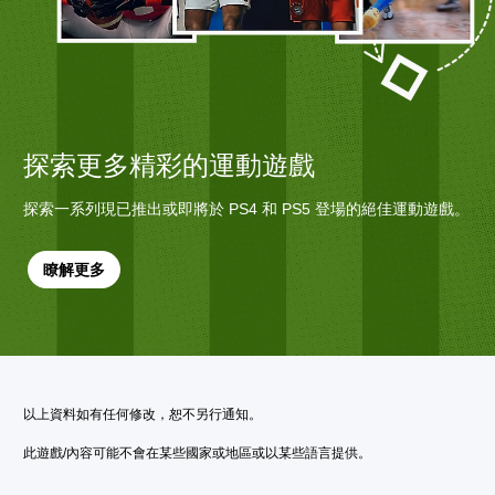
探索更多精彩的運動遊戲
探索一系列現已推出或即將於 PS4 和 PS5 登場的絕佳運動遊戲。
瞭解更多
以上資料如有任何修改，恕不另行通知。
此遊戲/內容可能不會在某些國家或地區或以某些語言提供。