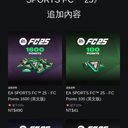
追加內容
虛擬貨幣
虛擬貨幣
EA SPORTS FC™ 25 - FC
EA SPORTS FC™ 25 - FC
Points 1600 (英文版)
Points 100 (英文版)
省下10%
省下10%
NT$490
NT$41