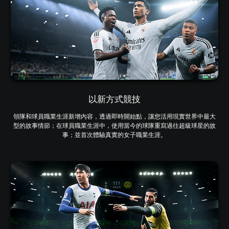
以新方式競技
領隊和球員職業生涯新增內容，透過即時開始點，讓您活用現實世界中最大
型的故事情節；在球員職業生涯中，使用當今的球隊重寫過往超級球星的故
事；並首次體驗真實的女子職業生涯。