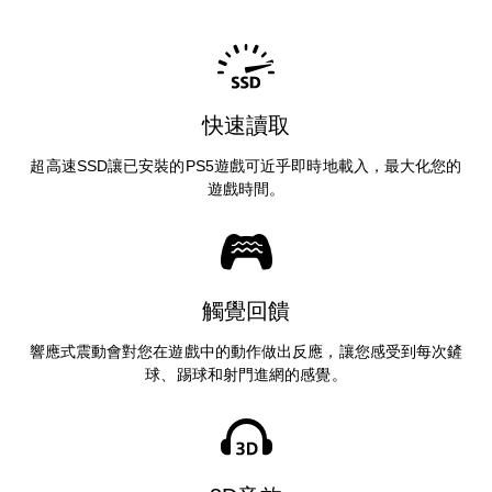
快速讀取
超高速SSD讓已安裝的PS5遊戲可近乎即時地載入，最大化您的
遊戲時間。
觸覺回饋
響應式震動會對您在遊戲中的動作做出反應，讓您感受到每次鏟
球、踢球和射門進網的感覺。