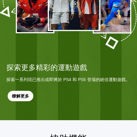
探索更多精彩的運動遊戲
探索一系列現已推出或即將於 PS4 和 PS5 登場的絕佳運動遊戲。
瞭解更多