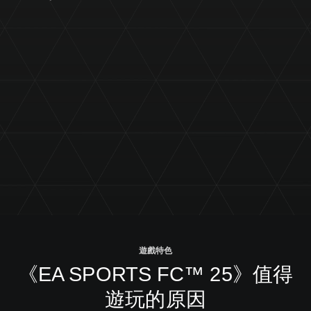
遊戲特色
《EA SPORTS FC™ 25》值得
遊玩的原因