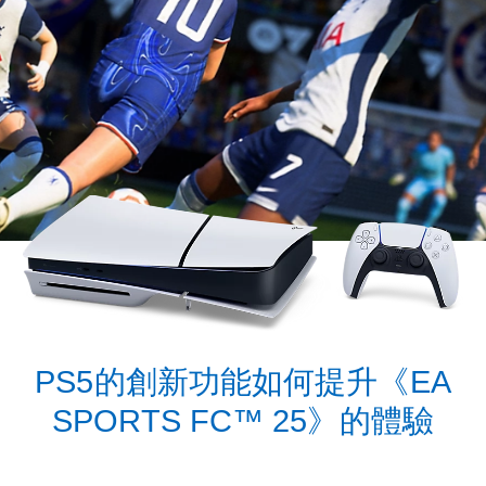
PS5的創新功能如何提升《EA
SPORTS FC™ 25》的體驗