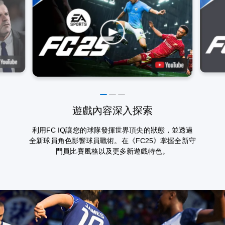
遊戲內容深入探索
利用FC IQ讓您的球隊發揮世界頂尖的狀態，並透過
全新球員角色影響球員戰術。在《FC25》掌握全新守
門員比賽風格以及更多新遊戲特色。