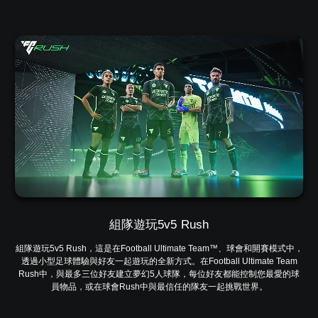
組隊遊玩5v5 Rush
組隊遊玩5v5 Rush，這是在Football Ultimate Team™、球會和開賽模式中，
透過小型足球體驗與好友一起遊玩的全新方式。在Football Ultimate Team
Rush中，與最多三位好友建立夢幻5人球隊，每位好友都能控制您最愛的球
員物品，或在球會Rush中與最信任的隊友一起挑戰世界。