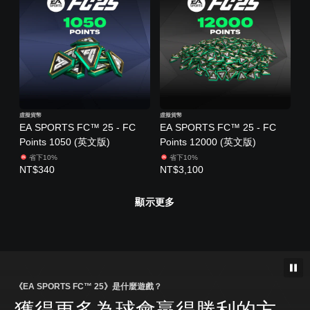
虛擬貨幣
虛擬貨幣
EA SPORTS FC™ 25 - FC
EA SPORTS FC™ 25 - FC
Points 1050 (英文版)
Points 12000 (英文版)
省下10%
省下10%
NT$340
NT$3,100
顯示更多
《EA SPORTS FC™ 25》是什麼遊戲？
獲得更多為球會贏得勝利的方