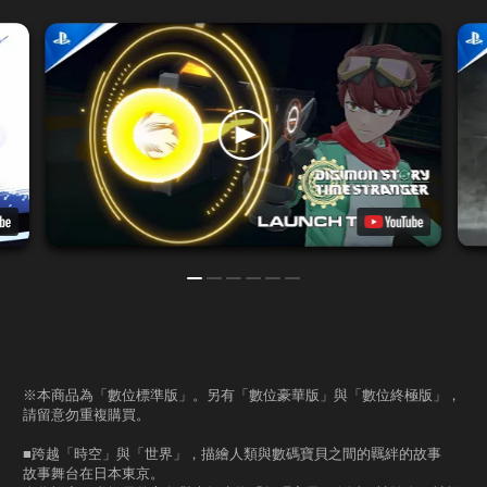
※本商品為「數位標準版」。另有「數位豪華版」與「數位終極版」，
請留意勿重複購買。
■跨越「時空」與「世界」，描繪人類與數碼寶貝之間的羈絆的故事
故事舞台在日本東京。