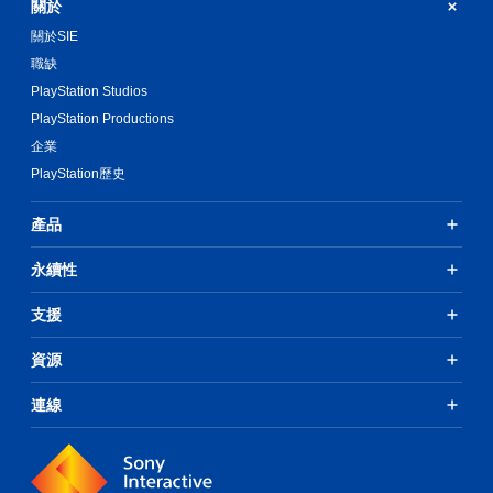
關於
關於SIE
職缺
PlayStation Studios
PlayStation Productions
企業
PlayStation歷史
產品
永續性
支援
資源
連線