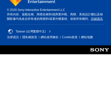
© 2026 Sony Interactive Entertainment LLC
所有內容、遊戲名稱、商標名稱和/或商業外觀、商標、美術設計圖以及相
關影像均為各自所有者的商標和/或著作權素材。保留所有權利。
詳細資訊
Taiwan (台灣繁體中文)
法律資訊
隱私權政策
網站使用條款
Cookie政策
網站地圖