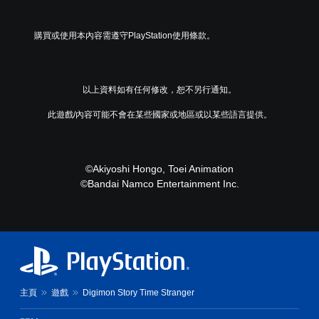
購買或使用本內容需遵守PlayStation使用條款。
以上資料如有任何修改，恕不另行通知。
此遊戲/內容可能不會在某些國家或地區或以某些語言提供。
©Akiyoshi Hongo, Toei Animation
©Bandai Namco Entertainment Inc.
主頁
遊戲
Digimon Story Time Stranger