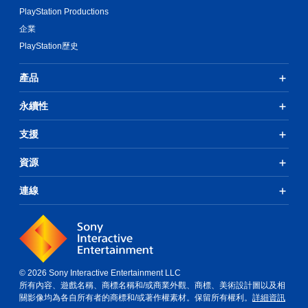
PlayStation Productions
企業
PlayStation歷史
產品
永續性
支援
資源
連線
© 2026 Sony Interactive Entertainment LLC
所有內容、遊戲名稱、商標名稱和/或商業外觀、商標、美術設計圖以及相
關影像均為各自所有者的商標和/或著作權素材。保留所有權利。
詳細資訊