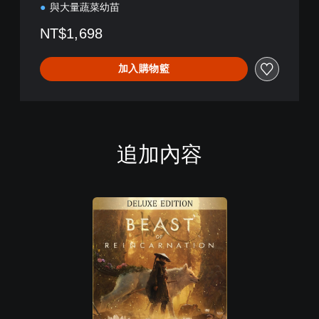
與大量蔬菜幼苗
NT$1,698
加入購物籃
追加內容