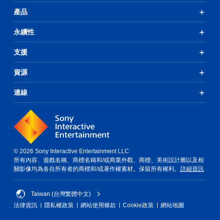
產品
永續性
支援
資源
連線
© 2026 Sony Interactive Entertainment LLC
所有內容、遊戲名稱、商標名稱和/或商業外觀、商標、美術設計圖以及相
關影像均為各自所有者的商標和/或著作權素材。保留所有權利。
詳細資訊
Taiwan (台灣繁體中文)
法律資訊
隱私權政策
網站使用條款
Cookie政策
網站地圖