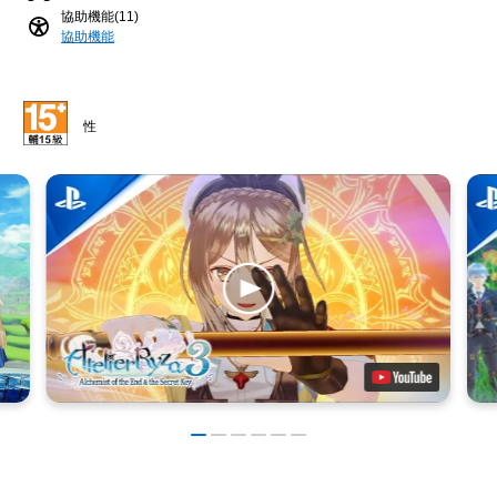
協助機能(11)
協助機能
性