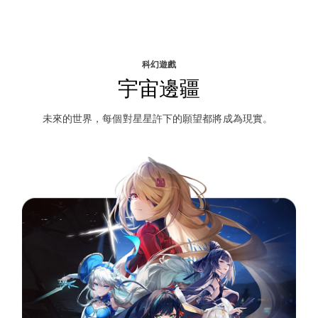
科幻遊戲
宇宙邊疆
未來的世界，每個對星星許下的願望都將成為現實。