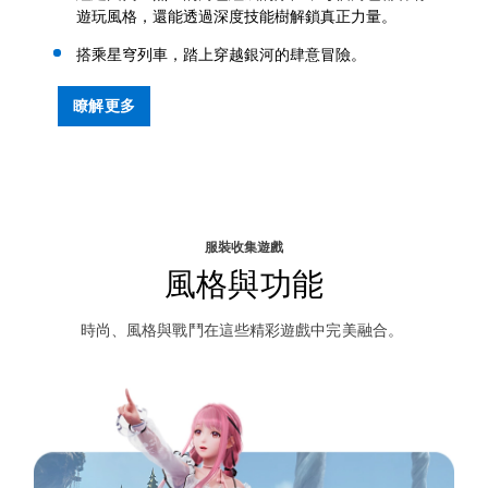
遊玩風格，還能透過深度技能樹解鎖真正力量。
搭乘星穹列車，踏上穿越銀河的肆意冒險。
瞭解更多
服裝收集遊戲
風格與功能
時尚、風格與戰鬥在這些精彩遊戲中完美融合。