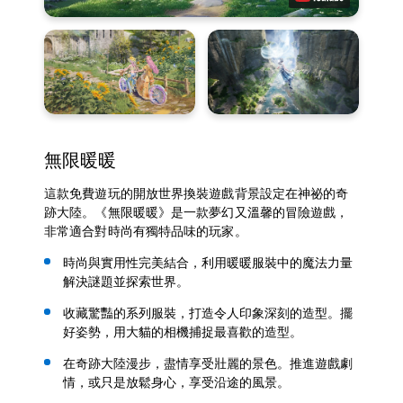
無限暖暖
這款免費遊玩的開放世界換裝遊戲背景設定在神祕的奇
跡大陸。《無限暖暖》是一款夢幻又溫馨的冒險遊戲，
非常適合對時尚有獨特品味的玩家。
時尚與實用性完美結合，利用暖暖服裝中的魔法力量
解決謎題並探索世界。
收藏驚豔的系列服裝，打造令人印象深刻的造型。擺
好姿勢，用大貓的相機捕捉最喜歡的造型。
在奇跡大陸漫步，盡情享受壯麗的景色。推進遊戲劇
情，或只是放鬆身心，享受沿途的風景。