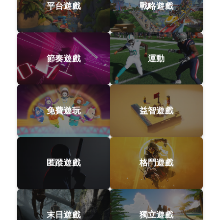
平台遊戲
戰略遊戲
節奏遊戲
運動
免費遊玩
益智遊戲
匿蹤遊戲
格鬥遊戲
末日遊戲
獨立遊戲