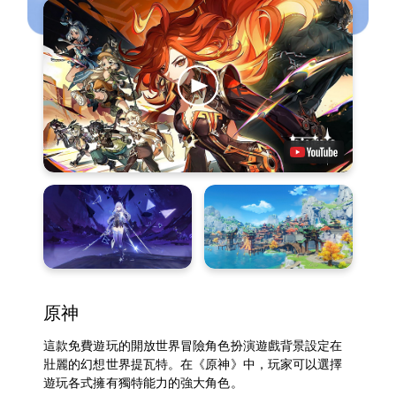
原神
這款免費遊玩的開放世界冒險角色扮演遊戲背景設定在
壯麗的幻想世界提瓦特。在《原神》中，玩家可以選擇
遊玩各式擁有獨特能力的強大角色。