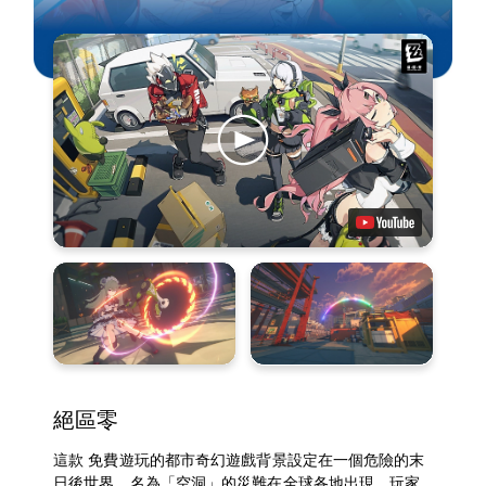
絕區零
這款 免費遊玩的都市奇幻遊戲背景設定在一個危險的末
日後世界。名為「空洞」的災難在全球各地出現，玩家