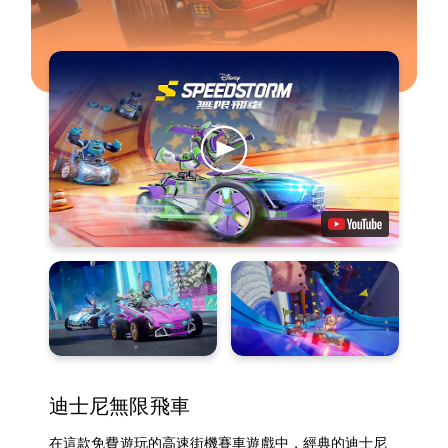
迪士尼無限飛車
在這款免費遊玩的高速街機賽車遊戲中，經典的迪士尼