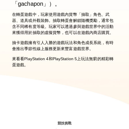
「gachapon」）。
在轉蛋遊戲中，玩家使用遊戲內貨幣「抽取」角色、武
器、道具或外觀裝飾。抽取轉蛋會解鎖隨機獎勵，通常包
含不同稀有度等級。玩家可以透過參與遊戲世界中的活動
來獲得用於抽取的虛擬貨幣，也可以在遊戲內商店購買。
抽卡遊戲擁有引人入勝的遊戲玩法和角色成長系統，有時
會推出季節性線上服務更新來豐富遊戲世界。
來看看PlayStation 4和PlayStation 5上玩法無窮的精彩轉
蛋遊戲。
競技挑戰