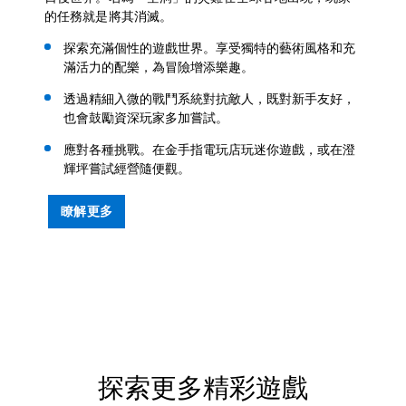
的任務就是將其消滅。
探索充滿個性的遊戲世界。享受獨特的藝術風格和充
滿活力的配樂，為冒險增添樂趣。
透過精細入微的戰鬥系統對抗敵人，既對新手友好，
也會鼓勵資深玩家多加嘗試。
應對各種挑戰。在金手指電玩店玩迷你遊戲，或在澄
輝坪嘗試經營隨便觀。
瞭解更多
探索更多精彩遊戲