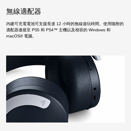
無線適配器
內建可充電電池可支援長達 12 小時的無線遊玩時間。使用隨附的
適配器連接至 PS5 和 PS4™ 主機以及相容的 Windows 和
macOS® 電腦。