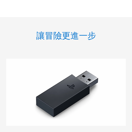
讓冒險更進一步