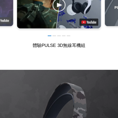
體驗PULSE 3D無線耳機組