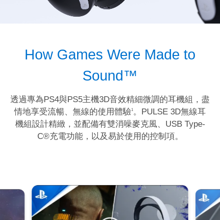
How Games Were Made to
Sound™
透過專為PS4與PS5主機3D音效精細微調的耳機組，盡
情地享受流暢、無線的使用體驗
。PULSE 3D無線耳
1
機組設計精緻，並配備有雙消噪麥克風、USB Type-
C®充電功能，以及易於使用的控制項。