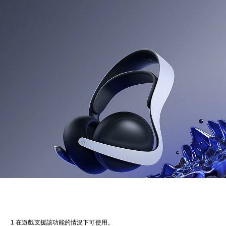
1 在遊戲支援該功能的情況下可使用。