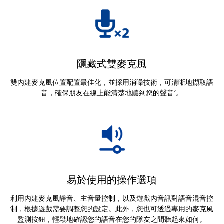
隱藏式雙麥克風
雙內建麥克風位置配置最佳化，並採用消噪技術，可清晰地擷取語
音，確保朋友在線上能清楚地聽到您的聲音
。
2
易於使用的操作選項
利用內建麥克風靜音、主音量控制，以及遊戲內音訊對語音混音控
制，根據遊戲需要調整您的設定。此外，您也可透過專用的麥克風
監測按鈕，輕鬆地確認您的語音在您的隊友之間聽起來如何。