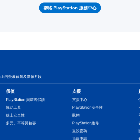
聯絡 PlayStation 服務中心
機上的螢幕截圖及影像片段
價值
支援
PlayStation 與環境保護
支援中心
協助工具
PlayStation安全性
線上安全性
狀態
多元、平等與包容
PlayStation維修
重設密碼
退款申請