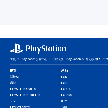
主頁
PlayStation服務中心
遊戲支援 | PlayStation
如何檢視PS5主
關於
產品
關於SIE
PS5
職缺
PS4
PlayStation Studios
PS VR2
PlayStation Productions
PS Plus
企業
配件
PlayStation歷史
遊戲