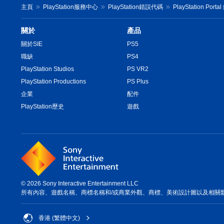
主頁
PlayStation服務中心
PlayStation錯誤代碼
PlayStation Por
關於
產品
關於SIE
PS5
職缺
PS4
PlayStation Studios
PS VR2
PlayStation Productions
PS Plus
企業
配件
PlayStation歷史
遊戲
© 2026 Sony Interactive Entertainment LLC
所有內容、遊戲名稱、商標名稱和/或商業外觀、商標、美術設計圖以及相關
香港 (繁體中文)