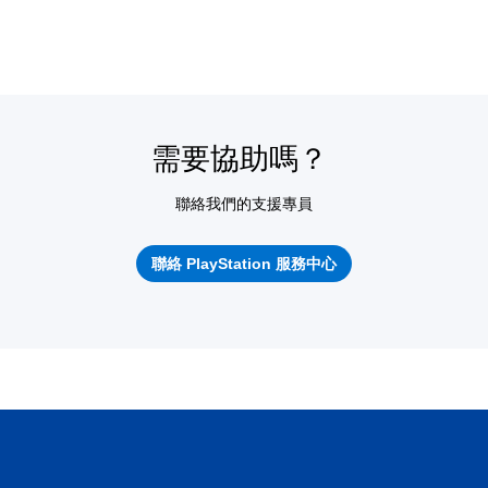
需要協助嗎？
聯絡我們的支援專員
聯絡 PlayStation 服務中心