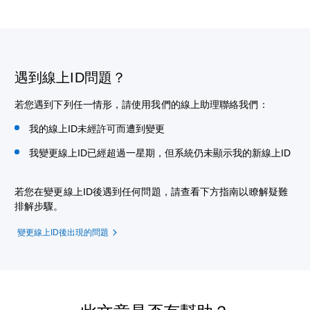
遇到線上ID問題？
若您遇到下列任一情形，請使用我們的線上助理聯絡我們：
我的線上ID未經許可而遭到變更
我變更線上ID已經超過一星期，但系統仍未顯示我的新線上ID
若您在變更線上ID後遇到任何問題，請查看下方指南以瞭解疑難
排解步驟。
變更線上ID後出現的問題