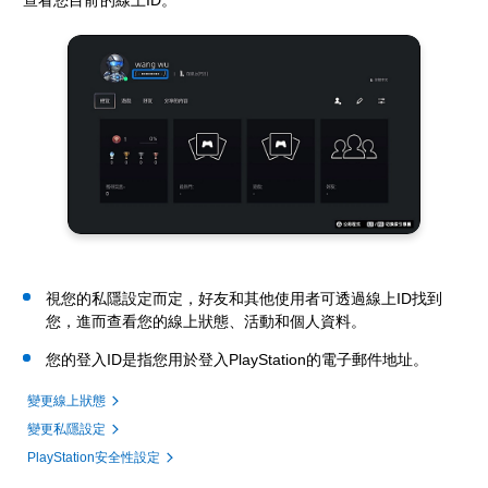
視您的私隱設定而定，好友和其他使用者可透過線上ID找到
您，進而查看您的線上狀態、活動和個人資料。
您的登入ID是指您用於登入PlayStation的電子郵件地址。
變更線上狀態
變更私隱設定
PlayStation安全性設定