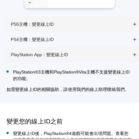
PS5主機：變更線上ID
PS4主機：變更線上ID
PlayStation App：變更線上ID
PlayStation®3主機和PlayStation®Vita主機不支援變更線上ID
的功能。
如需變更線上ID的相關協助，請使用我們的線上助理聯絡我們。
變更您的線上ID之前
變更線上ID後，PlayStation®4遊戲可能會出現問題。查看您