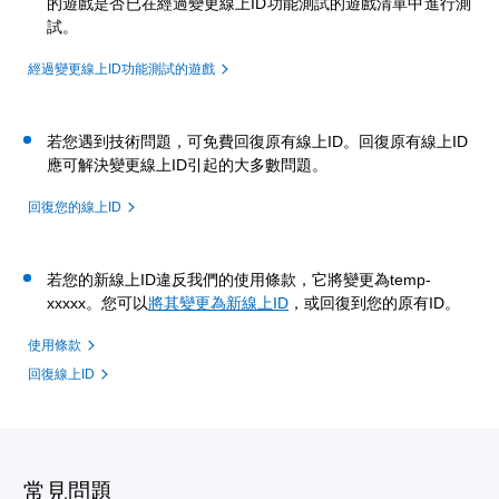
的遊戲是否已在經過變更線上ID功能測試的遊戲清單中進行測
試。
經過變更線上ID功能測試的遊戲
若您遇到技術問題，可免費回復原有線上ID。回復原有線上ID
應可解決變更線上ID引起的大多數問題。
回復您的線上ID
若您的新線上ID違反我們的使用條款，它將變更為temp-
xxxxx。您可以
將其變更為新線上ID
，或回復到您的原有ID。
使用條款
回復線上ID
常見問題