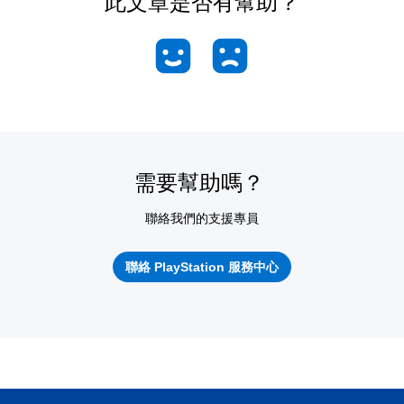
此文章是否有幫助？
需要幫助嗎？
聯絡我們的支援專員
聯絡 PlayStation 服務中心