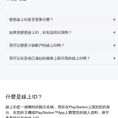
變更線上ID是否需要付費？
如果我變更線上ID，好友認得出我嗎？
我可以變更小孩帳戶的線上ID嗎？
我可以在其他已連結的服務上顯示我的線上ID嗎？
什麼是線上ID？
線上ID是一個獨特的顯示名稱，用於在PlayStation上識別您的身
分。在您的主機或PlayStation™App上瀏覽您的個人資料，便可
查看您目前的線上ID。