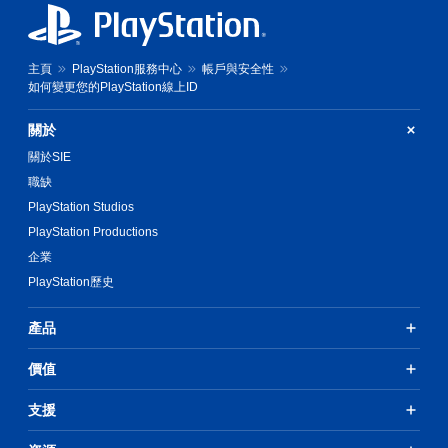
主頁
PlayStation服務中心
帳戶與安全性
如何變更您的PlayStation線上ID
關於
關於SIE
職缺
PlayStation Studios
PlayStation Productions
企業
PlayStation歷史
產品
價值
支援