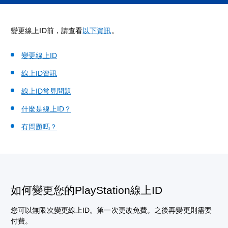
變更線上ID前，請查看
以下資訊
。
變更線上ID
線上ID資訊
線上ID常見問題
什麼是線上ID？
有問題嗎？
如何變更您的PlayStation線上ID
您可以無限次變更線上ID。第一次更改免費。之後再變更則需要
付費。