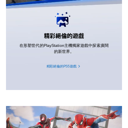
精彩絕倫的遊戲
在形塑世代的PlayStation主機獨家遊戲中探索廣闊
的新世界。
精彩絕倫的PS5遊戲