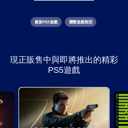
最新PS5遊戲
瀏覽遊戲類型
現正販售中與即將推出的精彩
PS5遊戲