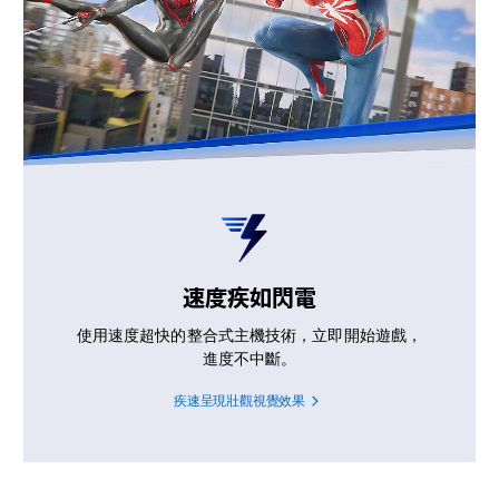
速度疾如閃電
使用速度超快的整合式主機技術，立即開始遊戲，
進度不中斷。
疾速呈現壯觀視覺效果