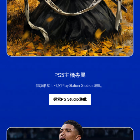
PS5主機專屬
體驗形塑世代的PlayStation Studios遊戲。
探索PS Studio遊戲