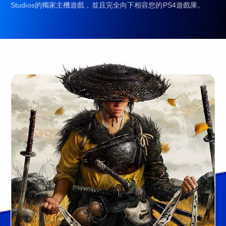
Studios的獨家主機遊戲，並且完全向下相容您的PS4遊戲庫。