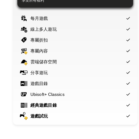
享受所有福利
每月遊戲
線上多人遊玩
專屬折扣
專屬內容
雲端儲存空間
分享遊玩
遊戲目錄
Ubisoft+ Classics
經典遊戲目錄
遊戲試玩