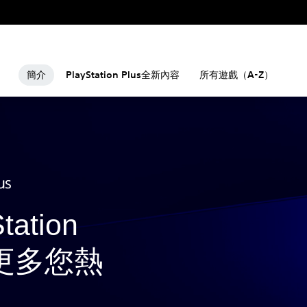
簡介
PlayStation Plus全新內容
所有遊戲（A-Z）
ation
得更多您熱