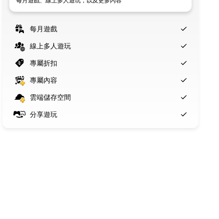
每月遊戲、線上多人遊玩，以及更多內容
每月遊戲
線上多人遊玩
專屬折扣
專屬內容
雲端儲存空間
分享遊玩