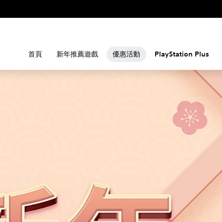
首頁
新年推薦遊戲
優惠活動
PlayStation Plus