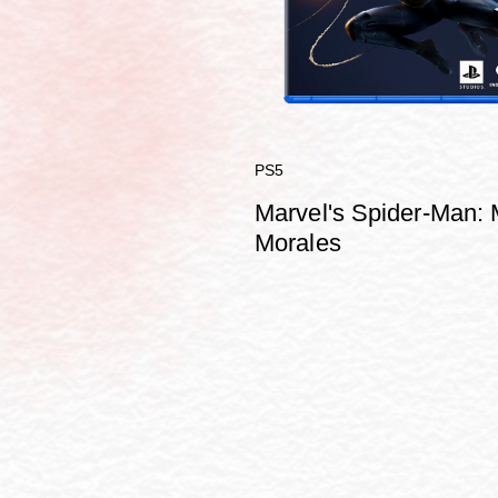
PS5
Marvel's Spider-Man: 
Morales