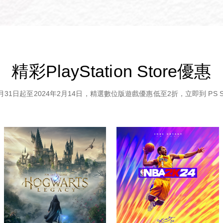
精彩PlayStation Store優惠
1月31日起至2024年2月14日，精選數位版遊戲優惠低至2折，立即到 PS St