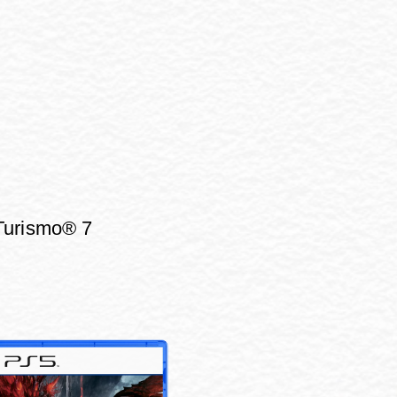
Turismo® 7