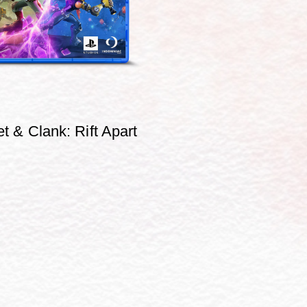
t & Clank: Rift Apart