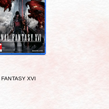
 FANTASY XVI