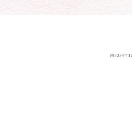
由2024年