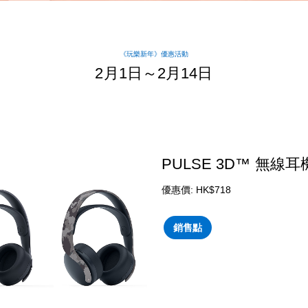
《玩樂新年》優惠活動
2月1日～2月14日
PULSE 3D™ 無線
優惠價: HK$718
銷售點