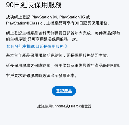
90日延長保用服務
成功網上登記 PlayStation®4, PlayStation®5 或
PlayStation®Classic，主機產品可享有90日延長保用服務。
網上登記主機產品資料需於購買日起首年內完成。每件產品(即每
組主機序號)只可享用延長保用服務一次。
如何登記主機90日延長保用服務
基本首年產品保用服務期完結後，延長保用服務隨即生效。
延長保用服務之保障範圍、保用條款及細則與首年產品保用相同。
客戶要求維修服務時必須出示發票正本。
登記產品
建議使用Chrome或Firefox瀏覽器