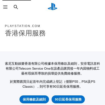
搜
尋
PLAYSTATION.COM
香港保用服務
索尼互動娛樂香港有限公司根據本保用條款及細則，安排電訊首科
有限公司Telecom Service One在該產品購買後一年內因物料或工
藝有瑕疵而導致的損壞提供免費維修服務。
於實際購買日起首年內完成網上登記（僅限PS5，PS4及PS
Classic），則可享有90日延長保用服務。
保用條款及細則
90日延長保用服務