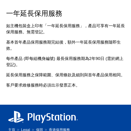
一年延長保用服務
如主機包裝盒上印有「一年延長保用服務」，產品可享有一年延長
保用服務。無需登記。
基本首年產品保用服務期完結後，額外一年延長保用服務隨即生
效。
每件產品 (即每組機身編號) 最長保用服務期為2年90日 (需於網上
登記)。
延長保用服務之保障範圍、保用條款及細則與首年產品保用相同。
客戶要求維修服務時必須出示發票正本。
主頁
Legal
保固
香港保用服務