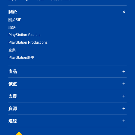
關於
關於SIE
職缺
PlayStation Studios
PlayStation Productions
企業
PlayStation歷史
產品
價值
支援
資源
連線