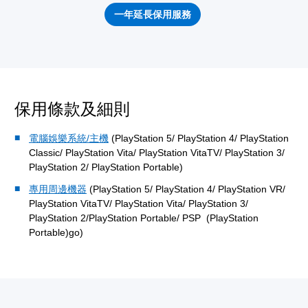
一年延長保用服務
保用條款及細則
電腦娛樂系統/主機
(PlayStation 5/ PlayStation 4/ PlayStation
Classic/ PlayStation Vita/ PlayStation VitaTV/ PlayStation 3/
PlayStation 2/ PlayStation Portable)
專用周邊機器
(PlayStation 5/ PlayStation 4/ PlayStation VR/
PlayStation VitaTV/ PlayStation Vita/ PlayStation 3/
PlayStation 2/PlayStation Portable/ PSP (PlayStation
Portable)go)