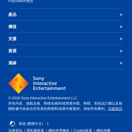
PlayStation歷史
產品
價值
支援
資源
連線
© 2026 Sony Interactive Entertainment LLC
所有內容、遊戲名稱、商標名稱和/或商業外觀、商標、美術設計圖以及相
關影像均為各自所有者的商標和/或著作權素材。保留所有權利。
詳細資訊
香港 (繁體中文)
法律資訊
隱私權政策
網站使用條款
Cookie政策
網站地圖