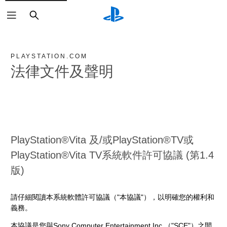
搜
尋
PLAYSTATION.COM
法律文件及聲明
PlayStation®Vita 及/或PlayStation®TV或
PlayStation®Vita TV系統軟件許可協議 (第1.4
版)
請仔細閱讀本系統軟體許可協議（"本協議"），以明確您的權利和
義務。
本協議是您與Sony Computer Entertainment Inc.（"SCE"）之間