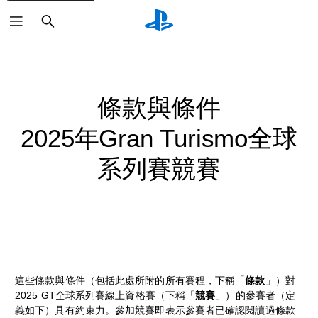
搜
尋
條款與條件
2025年Gran Turismo全球
系列賽競賽
這些條款與條件（包括此處所附的所有賽程，下稱「
條款
」）對
2025 GT全球系列賽線上資格賽（下稱「
競賽
」）的參賽者（定
義如下）具有約束力。參加競賽即表示參賽者已確認閱讀過條款