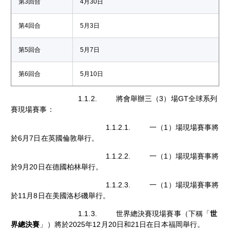
第3回合
4月30日
第4回合
5月3日
第5回合
5月7日
第6回合
5月10日
1.1.2. 將會舉辦三（3）場GT全球系列
賽現場賽事：
1.1.2.1. 一（1）場現場賽事將
於6月7日在英國倫敦舉行。
1.1.2.2. 一（1）場現場賽事將
於9月20日在德國柏林舉行。
1.1.2.3. 一（1）場現場賽事將
於11月8日在美國洛杉磯舉行。
1.1.3. 世界總決賽現場賽事（下稱「
世
界總決賽
」）將於2025年12月20日和21日在日本福岡舉行。