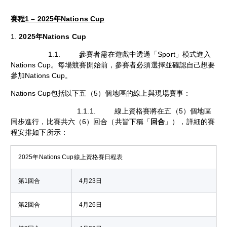
賽程1 – 2025年Nations Cup
1.
2025年Nations Cup
1.1. 參賽者需在遊戲中透過「Sport」模式進入
Nations Cup。每場競賽開始前，參賽者必須選擇並確認自己想要
參加Nations Cup。
Nations Cup包括以下五（5）個地區的線上與現場賽事：
1.1.1. 線上資格賽將在五（5）個地區
同步進行，比賽共六（6）回合（共皆下稱「
回合
」），詳細的賽
程安排如下所示：
2025年Nations Cup線上資格賽日程表
第1回合
4月23日
第2回合
4月26日