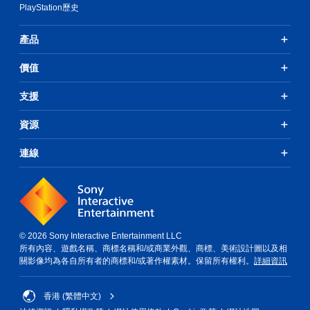
的
PlayStation歷史
選
項
產品
。
價值
支援
資源
連線
© 2026 Sony Interactive Entertainment LLC
所有內容、遊戲名稱、商標名稱和/或商業外觀、商標、美術設計圖以及相
關影像均為各自所有者的商標和/或著作權素材。保留所有權利。
詳細資訊
香港 (繁體中文)