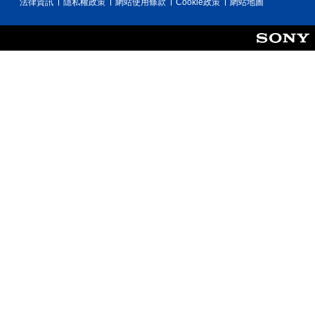
法律資訊
隱私權政策
網站使用條款
Cookie政策
網站地圖