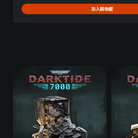
加入購物籃