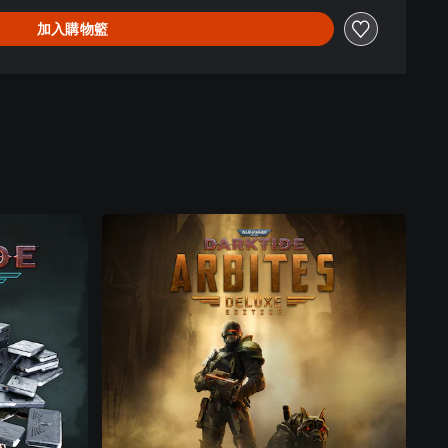
加入購物籃