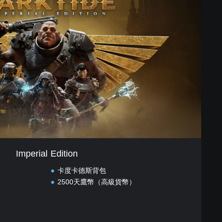
Imperial Edition
卡度卡德斯背包
2500天鷹幣（高級貨幣）