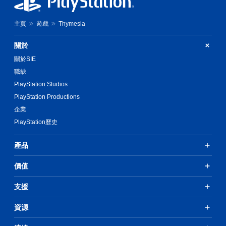
主頁
遊戲
Thymesia
關於
關於SIE
職缺
PlayStation Studios
PlayStation Productions
企業
PlayStation歷史
產品
價值
支援
資源