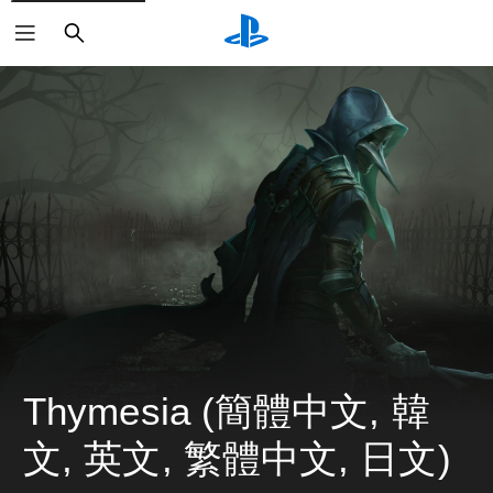
搜
尋
Thymesia (簡體中文, 韓
文, 英文, 繁體中文, 日文)