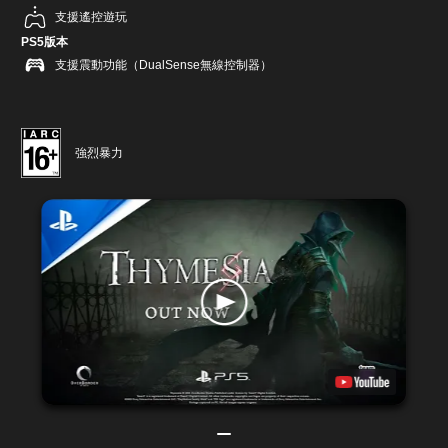
支援遙控遊玩
PS5版本
支援震動功能（DualSense無線控制器）
強烈暴力