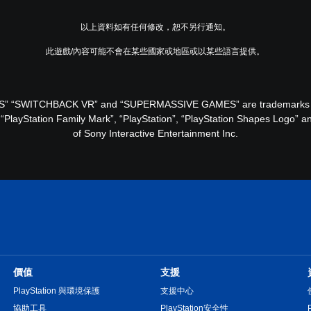
以上資料如有任何修改，恕不另行通知。
此遊戲/內容可能不會在某些國家或地區或以某些語言提供。
 “SWITCHBACK VR” and “SUPERMASSIVE GAMES” are trademarks or r
 “PlayStation Family Mark”, “PlayStation”, “PlayStation Shapes Logo” a
of Sony Interactive Entertainment Inc.
價值
支援
PlayStation 與環境保護
支援中心
協助工具
PlayStation安全性