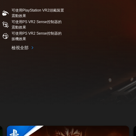
可使用PlayStation VR2頭戴裝置
震動效果
可使用PS VR2 Sense控制器的
震動效果
可使用PS VR2 Sense控制器的
扳機效果
檢視全部