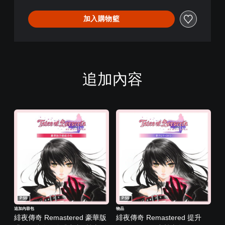
加入購物籃
追加內容
PS5
PS5
追加內容包
物品
緋夜傳奇 Remastered 豪華版
緋夜傳奇 Remastered 提升