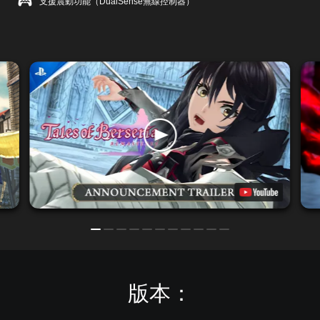
支援震動功能（DualSense無線控制器）
版本：