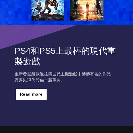
PS4和PS5上最棒的現代重
製遊戲
重新發掘幾款過往四世代主機遊戲中赫赫有名的作品，
經過以現代設備全新重製。
Read more