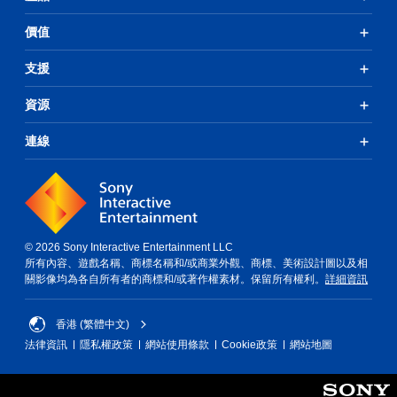
價值
支援
資源
連線
© 2026 Sony Interactive Entertainment LLC
所有內容、遊戲名稱、商標名稱和/或商業外觀、商標、美術設計圖以及相
關影像均為各自所有者的商標和/或著作權素材。保留所有權利。
詳細資訊
香港 (繁體中文)
法律資訊
隱私權政策
網站使用條款
Cookie政策
網站地圖