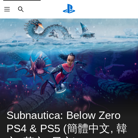
搜
尋
Subnautica: Below Zero 
PS4 & PS5 (簡體中文, 韓