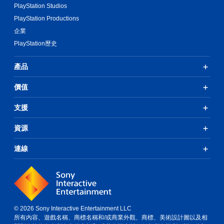
PlayStation Studios
PlayStation Productions
企業
PlayStation歷史
產品
價值
支援
資源
連線
© 2026 Sony Interactive Entertainment LLC
所有內容、遊戲名稱、商標名稱和/或商業外觀、商標、美術設計圖以及相