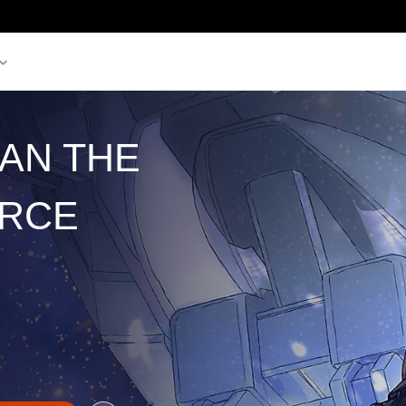
AN THE
ORCE