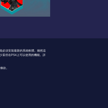
可能必須安裝最新的系統軟體。雖然這
少某些在PS4上可以使用的機能。詳
用條款。