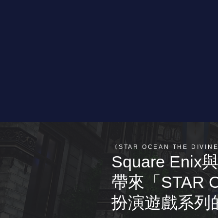
《STAR OCEAN THE DIV
Square Enix
帶來「STAR 
扮演遊戲系列