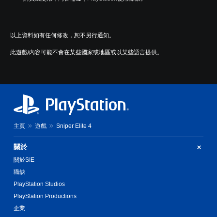
以上資料如有任何修改，恕不另行通知。
此遊戲/內容可能不會在某些國家或地區或以某些語言提供。
主頁
遊戲
Sniper Elite 4
關於
關於SIE
職缺
PlayStation Studios
PlayStation Productions
企業