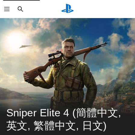
搜
尋
Sniper Elite 4 (簡體中文, 
英文, 繁體中文, 日文)