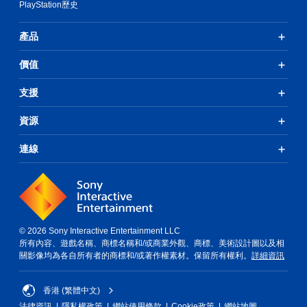
PlayStation歷史
產品
價值
支援
資源
連線
© 2026 Sony Interactive Entertainment LLC
所有內容、遊戲名稱、商標名稱和/或商業外觀、商標、美術設計圖以及相
關影像均為各自所有者的商標和/或著作權素材。保留所有權利。
詳細資訊
香港 (繁體中文)
法律資訊
隱私權政策
網站使用條款
Cookie政策
網站地圖