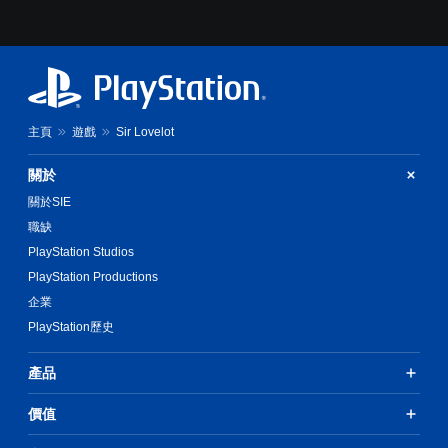
主頁
遊戲
Sir Lovelot
關於
關於SIE
職缺
PlayStation Studios
PlayStation Productions
企業
PlayStation歷史
產品
價值