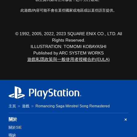
)
此遊戲/內容可能不會在某些國家或地區或以某些語言提供。
© 1992, 2005, 2022, 2023 SQUARE ENIX CO., LTD. All
Rights Reserved.
ILLUSTRATION: TOMOMI KOBAYASHI
Published by ARC SYSTEM WORKS
遊戲私隱政策與一般使用者授權合約(EULA)
主頁
遊戲
Romancing Saga Minstrel Song Remastered
關於
關於SIE
職缺