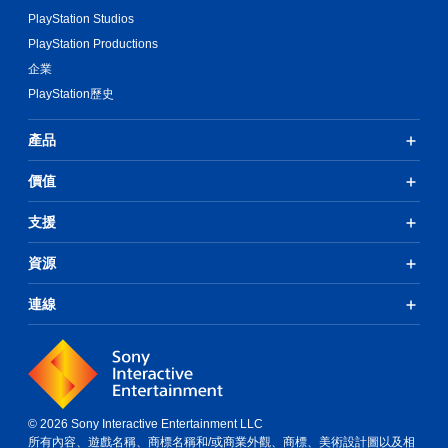
PlayStation Studios
PlayStation Productions
企業
PlayStation歷史
產品
價值
支援
資源
連線
© 2026 Sony Interactive Entertainment LLC
所有內容、遊戲名稱、商標名稱和/或商業外觀、商標、美術設計圖以及相