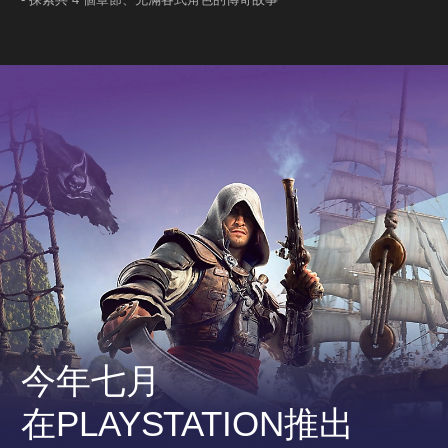
今年七月
在PLAYSTATION推出