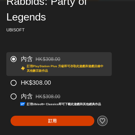
Rabbids: Party of
Legends
UBISOFT
內含
HK$308.00
折扣前原價為HK$308.00
訂用PlayStation Plus 升級即可存取此遊戲和遊戲目錄中
其他數百款作品
HK$308.00
內含
HK$308.00
折扣前原價為HK$308.00
訂用Ubisoft+ Classics即可下載此遊戲和其他經典作品
訂用