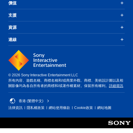
價值
支援
資源
連線
© 2026 Sony Interactive Entertainment LLC
所有內容、遊戲名稱、商標名稱和/或商業外觀、商標、美術設計圖以及相
關影像均為各自所有者的商標和/或著作權素材。保留所有權利。
詳細資訊
香港 (繁體中文)
法律資訊
隱私權政策
網站使用條款
Cookie政策
網站地圖