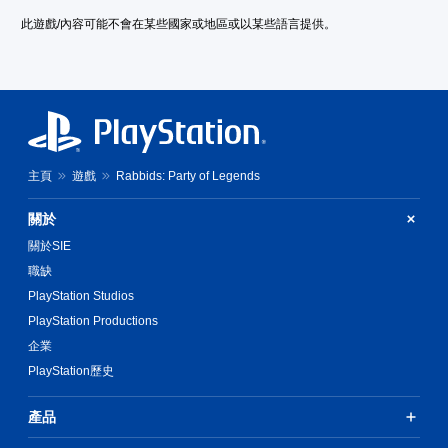
此遊戲/內容可能不會在某些國家或地區或以某些語言提供。
主頁
遊戲
Rabbids: Party of Legends
關於
關於SIE
職缺
PlayStation Studios
PlayStation Productions
企業
PlayStation歷史
產品