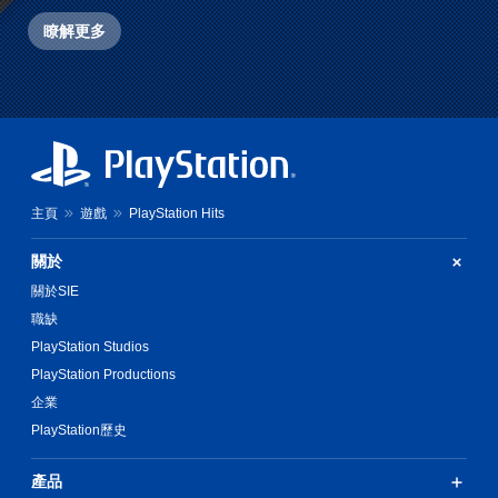
瞭解更多
主頁
遊戲
PlayStation Hits
關於
關於SIE
職缺
PlayStation Studios
PlayStation Productions
企業
PlayStation歷史
產品