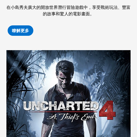
在小島秀夫廣大的開放世界潛行冒險遊戲中，享受戰術玩法、豐富
的故事和驚人的電影畫面。
瞭解更多