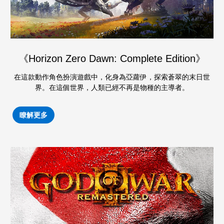
《Horizon Zero Dawn: Complete Edition》
在這款動作角色扮演遊戲中，化身為亞蘿伊，探索蒼翠的末日世
界。在這個世界，人類已經不再是物種的主導者。
瞭解更多