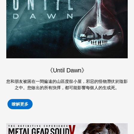
《Until Dawn》
您和朋友被困在一間偏遠的山區度假小屋，邪惡的怪物潛伏於陰影
之中。您做出的所有抉擇，都可能影響每個人的生或死。
瞭解更多