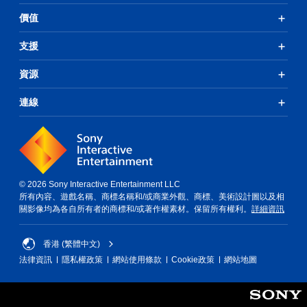
價值
支援
資源
連線
© 2026 Sony Interactive Entertainment LLC
所有內容、遊戲名稱、商標名稱和/或商業外觀、商標、美術設計圖以及相
關影像均為各自所有者的商標和/或著作權素材。保留所有權利。
詳細資訊
香港 (繁體中文)
法律資訊
隱私權政策
網站使用條款
Cookie政策
網站地圖