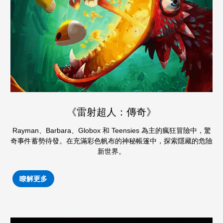
《雷射超人：傳奇》
Rayman、Barbara、Globox 和 Teensies 為主的瘋狂冒險中，驚
奇事件蓄勢待發。在充滿彩色帆布的神秘帳篷中，探索隱藏的危險
新世界。
瞭解更多