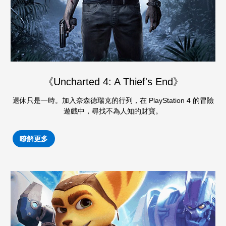
《Uncharted 4: A Thief's End》
退休只是一時。加入奈森德瑞克的行列，在 PlayStation 4 的冒險
遊戲中，尋找不為人知的財寶。
瞭解更多