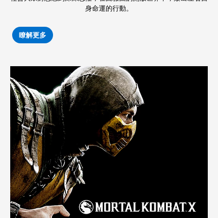
身命運的行動。
瞭解更多