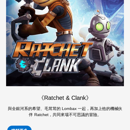
《Ratchet & Clank》
與全銀河系的希望、毛茸茸的 Lombax 一起，再加上他的機械伙
伴 Ratchet，共同來場不可思議的冒險。