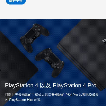
瞭解更多
PlayStation 4 以及 PlayStation 4 Pro
打開世界最暢銷的主機或大幅提升機能的 PS4 Pro 以遊玩您最愛
的 PlayStation Hits 遊戲。