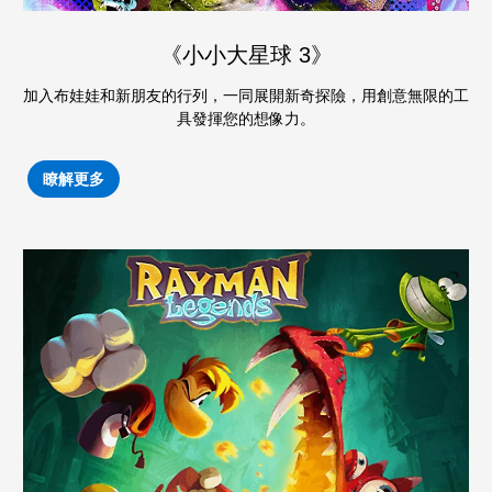
《小小大星球 3》
加入布娃娃和新朋友的行列，一同展開新奇探險，用創意無限的工
具發揮您的想像力。
瞭解更多