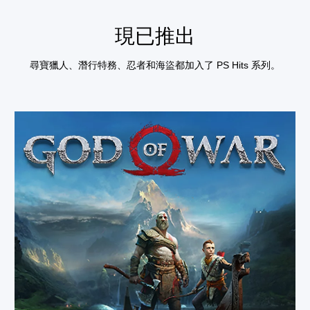
現已推出
尋寶獵人、潛行特務、忍者和海盜都加入了 PS Hits 系列。