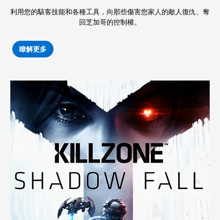
利用您的駭客技能和各種工具，向那些傷害您家人的敵人復仇、奪
回芝加哥的控制權。
瞭解更多