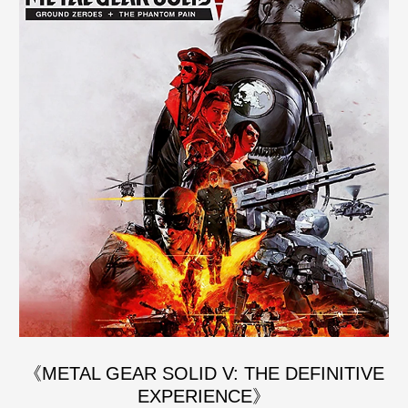
《METAL GEAR SOLID V: THE DEFINITIVE
EXPERIENCE》