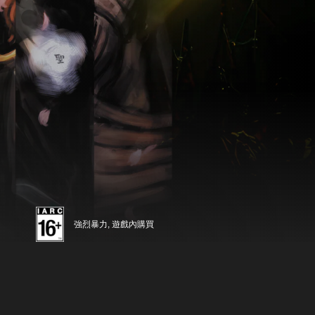
強烈暴力, 遊戲內購買