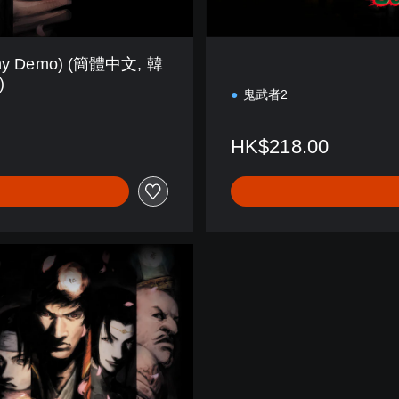
tiny Demo) (簡體中文, 韓
)
鬼武者2
HK$218.00