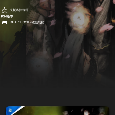
支援遙控遊玩
PS4版本
DUALSHOCK 4震動功能