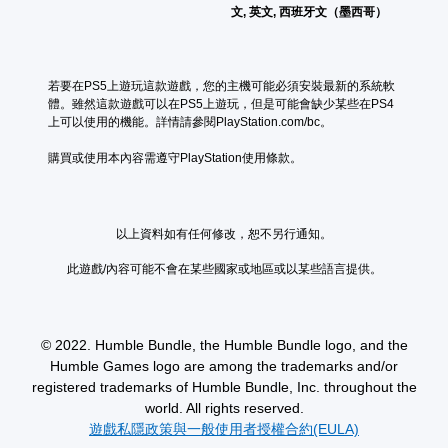
文, 英文, 西班牙文（墨西哥）
若要在PS5上遊玩這款遊戲，您的主機可能必須安裝最新的系統軟
體。雖然這款遊戲可以在PS5上遊玩，但是可能會缺少某些在PS4
上可以使用的機能。詳情請參閱PlayStation.com/bc。
購買或使用本內容需遵守PlayStation使用條款。
以上資料如有任何修改，恕不另行通知。
此遊戲/內容可能不會在某些國家或地區或以某些語言提供。
© 2022. Humble Bundle, the Humble Bundle logo, and the
Humble Games logo are among the trademarks and/or
registered trademarks of Humble Bundle, Inc. throughout the
world. All rights reserved.
遊戲私隱政策與一般使用者授權合約(EULA)