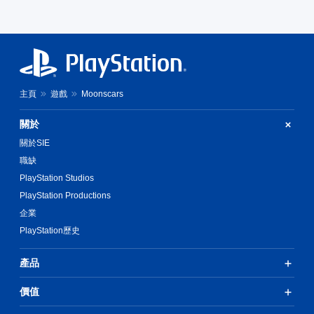
主頁
遊戲
Moonscars
關於
關於SIE
職缺
PlayStation Studios
PlayStation Productions
企業
PlayStation歷史
產品
價值