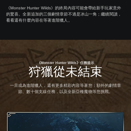
《Monster Hunter Wilds》的終局內容可能會帶給新手玩家意外
的驚喜。全新追加的三個劇情章節不過是冰山一角；繼續閱讀，
看看還有什麼內容在等著進階獵人。
《Monster Hunter Wilds》任務提示
狩獵從未結束
一旦成為進階獵人，還有更多精彩內容等著您：額外的劇情章
節、數十個支線任務，以及全新亞種魔物等您挑戰。