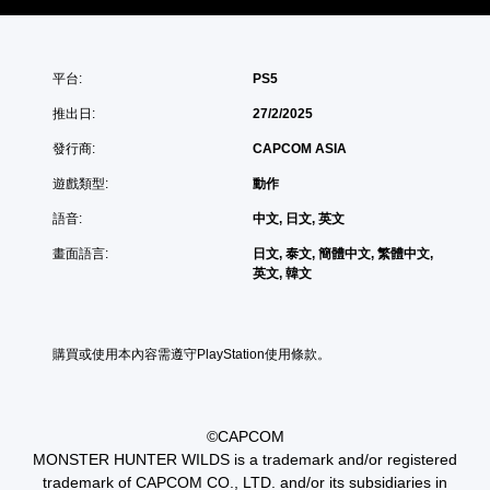
平台:
PS5
推出日:
27/2/2025
發行商:
CAPCOM ASIA
遊戲類型:
動作
語音:
中文, 日文, 英文
畫面語言:
日文, 泰文, 簡體中文, 繁體中文,
英文, 韓文
購買或使用本內容需遵守PlayStation使用條款。
©CAPCOM
MONSTER HUNTER WILDS is a trademark and/or registered
trademark of CAPCOM CO., LTD. and/or its subsidiaries in