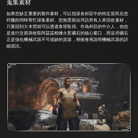
蒐集素材
如果您缺乏重要的製作素材，可以指派各村莊中的特定居民在您
狩獵的同時幫忙採集素材。您無需親自拜訪所有人來回收素材，
只要回到大本營就可以透過拿塔取得。作為村莊的中介人，他也
是進行交易與收取阿茲茲精煉火窯礦石的核心窗口，而這些礦石
正是強化機械武器不可或缺的資源，稍後會再說明機械武器的詳
細資訊。