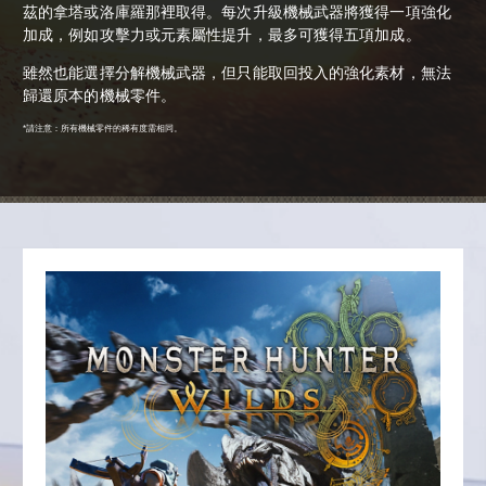
茲的拿塔或洛庫羅那裡取得。每次升級機械武器將獲得一項強化
加成，例如攻擊力或元素屬性提升，最多可獲得五項加成。
雖然也能選擇分解機械武器，但只能取回投入的強化素材，無法
歸還原本的機械零件。
*請注意：所有機械零件的稀有度需相同。