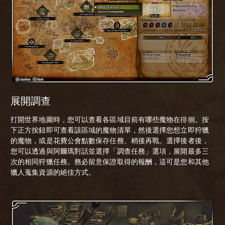
展開調查
打開世界地圖時，您可以查看各區域目前有哪些魔物在徘徊。按
下正方按鈕即可查看該區域的魔物清單，然後選擇您想立即狩獵
的魔物，或是花費公會點數保存任務、稍後再戰。選擇後者後，
您可以透過與阿爾瑪對話並選擇「調查任務」選項，展開最多三
次的相同狩獵任務。務必留意保證取得的報酬，這可是您和其他
獵人蒐集資源的絕佳方式。