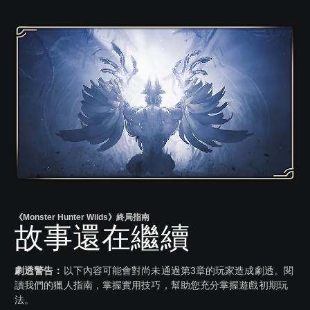
《Monster Hunter Wilds》終局指南
故事還在繼續
劇透警告：
以下內容可能會對尚未通過第3章的玩家造成劇透。閱
讀我們的獵人指南，掌握實用技巧，幫助您充分掌握遊戲初期玩
法。