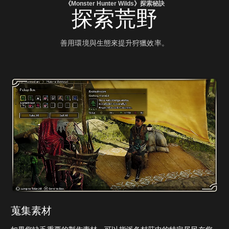
《Monster Hunter Wilds》探索秘訣
探索荒野
善用環境與生態來提升狩獵效率。
蒐集素材