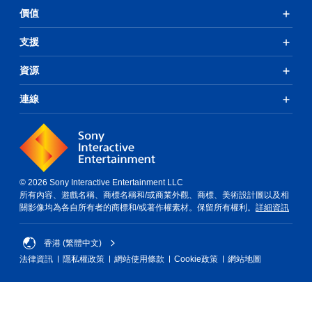
價值
支援
資源
連線
© 2026 Sony Interactive Entertainment LLC
所有內容、遊戲名稱、商標名稱和/或商業外觀、商標、美術設計圖以及相
關影像均為各自所有者的商標和/或著作權素材。保留所有權利。
詳細資訊
香港 (繁體中文)
法律資訊
隱私權政策
網站使用條款
Cookie政策
網站地圖