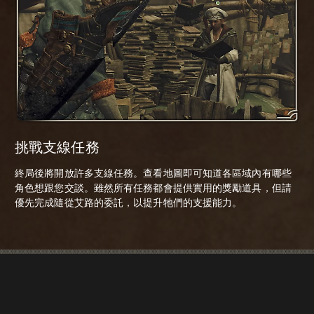
挑戰支線任務
終局後將開放許多支線任務。查看地圖即可知道各區域內有哪些
角色想跟您交談。雖然所有任務都會提供實用的獎勵道具，但請
優先完成隨從艾路的委託，以提升牠們的支援能力。