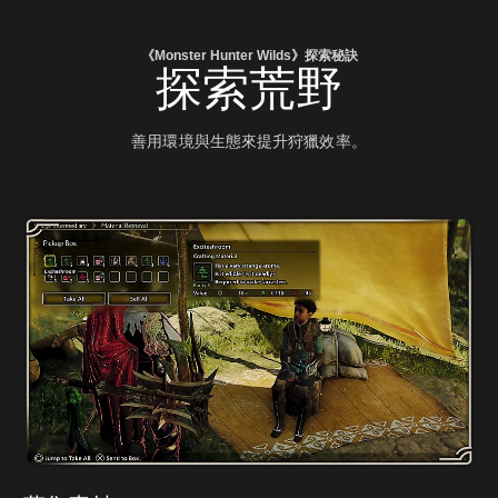
《Monster Hunter Wilds》探索秘訣
探索荒野
善用環境與生態來提升狩獵效率。