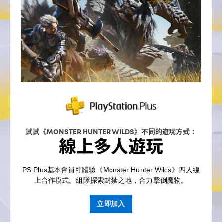
試試《MONSTER HUNTER WILDS》不同的遊玩方式：
線上多人遊玩
PS Plus基本會員可體驗《Monster Hunter Wilds》四人線
上合作模式。組隊探索封禁之地，合力擊倒魔物。
立即加入