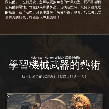
觀裝備」，也就是說，您可以更換角色的外觀造型，而不影響目
前裝備的屬性、增益效果和裝飾品。想換造型時，只要前往最近
的帳篷，在「造型」分頁中選擇「裝備外觀」即可。您也可以變
更防具的顏色，打造個人專屬風格！
《Monster Hunter Wilds》武器小秘訣
學習機械武器的藝術
找不到適合的武器嗎？那就自己打造一把！