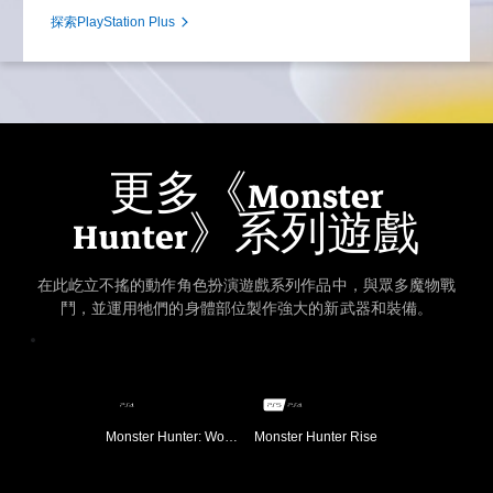
探索PlayStation Plus
更多《Monster
Hunter》系列遊戲
在此屹立不搖的動作角色扮演遊戲系列作品中，與眾多魔物戰
鬥，並運用牠們的身體部位製作強大的新武器和裝備。
Monster Hunter: World
Monster Hunter Rise