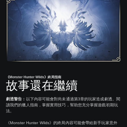
《Monster Hunter Wilds》終局指南
故事還在繼續
劇透警告：
以下內容可能會對尚未通過第3章的玩家造成劇透。閱
讀我們的獵人指南，掌握實用技巧，幫助您充分掌握遊戲初期玩
法。
《Monster Hunter Wilds》的終局內容可能會帶給新手玩家意外