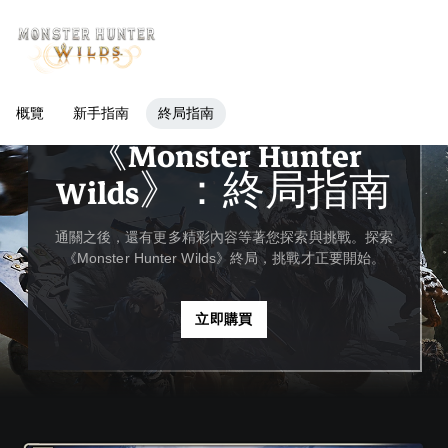
概覽
新手指南
終局指南
指南與編輯部特稿
《Monster Hunter
Wilds》：終局指南
通關之後，還有更多精彩內容等著您探索與挑戰。探索
《Monster Hunter Wilds》終局，挑戰才正要開始。
立即購買