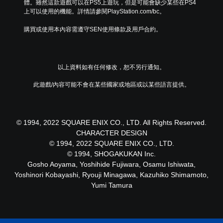
體。雖然這款遊戲可以在PS5上遊玩，但是可能會缺少某些在PS4
上可以使用的機能。詳情請參閱PlayStation.com/bc。
購買或使用本內容需遵守SEN使用條款及用戶合約。
以上資料如有任何修改，恕不另行通知。
此遊戲/內容可能不會在某些國家或地區或以某些語言提供。
© 1994, 2022 SQUARE ENIX CO., LTD. All Rights Reserved.
CHARACTER DESIGN
© 1994, 2022 SQUARE ENIX CO., LTD.
© 1994, SHOGAKUKAN Inc.
Gosho Aoyama, Yoshihide Fujiwara, Osamu Ishiwata,
Yoshinori Kobayashi, Ryouji Minagawa, Kazuhiko Shimamoto,
Yumi Tamura