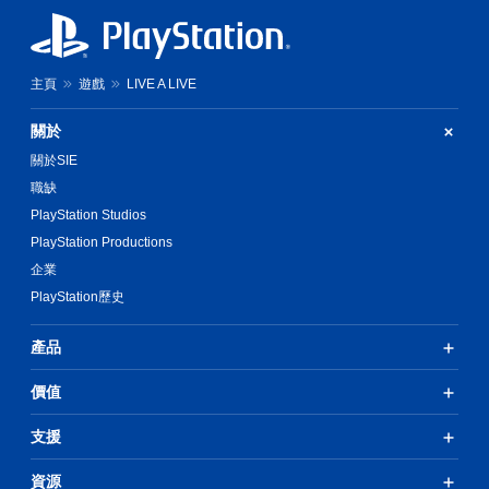
主頁
遊戲
LIVE A LIVE
關於
關於SIE
職缺
PlayStation Studios
PlayStation Productions
企業
PlayStation歷史
產品
價值
支援
資源