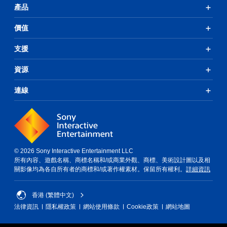
產品
價值
支援
資源
連線
© 2026 Sony Interactive Entertainment LLC
所有內容、遊戲名稱、商標名稱和/或商業外觀、商標、美術設計圖以及相
關影像均為各自所有者的商標和/或著作權素材。保留所有權利。
詳細資訊
香港 (繁體中文)
法律資訊
隱私權政策
網站使用條款
Cookie政策
網站地圖