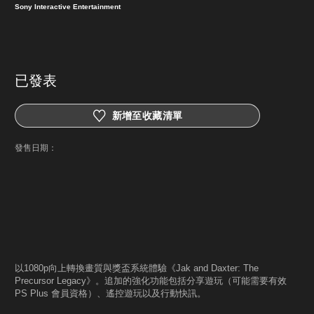
Sony Interactive Entertainment
已發表
新增至收藏清單
發售日期：
以1080p向上轉換畫質與獎盃系統體驗《Jak and Daxter: The
Precursor Legacy》。追加的強化功能包括分享遊玩（可能需要有效
PS Plus 會員資格）、遙控遊玩以及行動快訊。