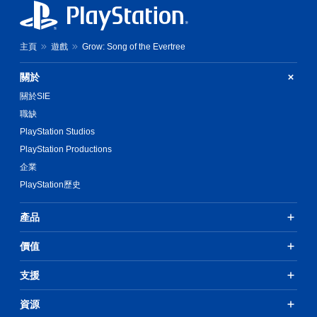
主頁
遊戲
Grow: Song of the Evertree
關於
關於SIE
職缺
PlayStation Studios
PlayStation Productions
企業
PlayStation歷史
產品
價值
支援
資源