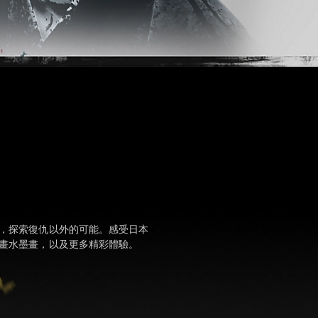
，探索復仇以外的可能。感受日本
畫水墨畫，以及更多精彩體驗。