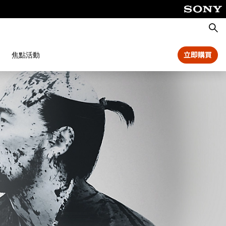
搜
尋
焦點活動
立即購買