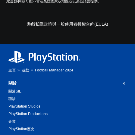
此遊戲/內容可能不會在某些國家或地區或以某些語言提供。
遊戲私隱政策與一般使用者授權合約(EULA)
主頁
遊戲
Football Manager 2024
關於
關於SIE
職缺
PlayStation Studios
PlayStation Productions
企業
PlayStation歷史