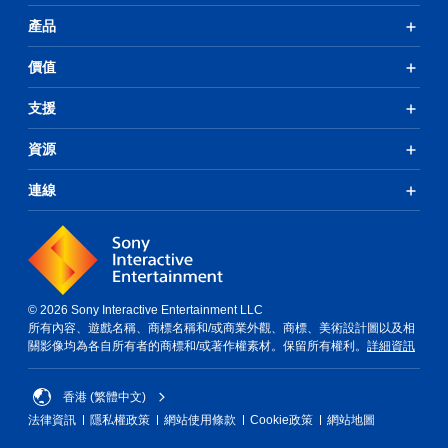
產品
價值
支援
資源
連線
© 2026 Sony Interactive Entertainment LLC
所有內容、遊戲名稱、商標名稱和/或商業外觀、商標、美術設計圖以及相
關影像均為各自所有者的商標和/或著作權素材。保留所有權利。
詳細資訊
香港 (繁體中文)
法律資訊
隱私權政策
網站使用條款
Cookie政策
網站地圖