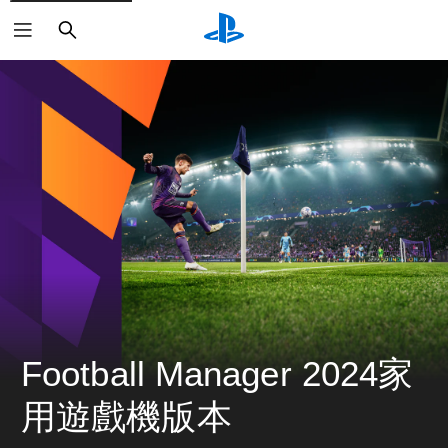
搜
尋
Football Manager 2024家
用遊戲機版本