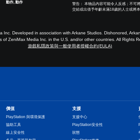
動作, 動作
警告： 本物品內容可能令人反感；不可
交給或出借予年齡未滿18歲的人士或將
Inc. Developed in association with Arkane Studios. Dishonored, Arka
 of ZeniMax Media Inc. in the U.S. and/or other countries. All Rights 
遊戲私隱政策與一般使用者授權合約(EULA)
價值
支援
PlayStation 與環境保護
支援中心
協助工具
PlayStation安全性
線上安全性
狀態