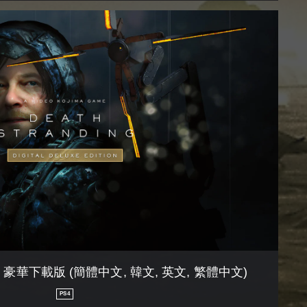
NG 豪華下載版 (簡體中文, 韓文, 英文, 繁體中文)
PS4