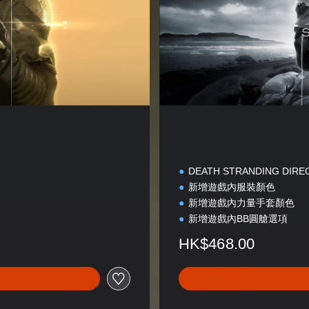
DEATH STRANDING DIRE
新增遊戲內服裝顏色
新增遊戲內力量手套顏色
新增遊戲內BB圓艙選項
HK$468.00