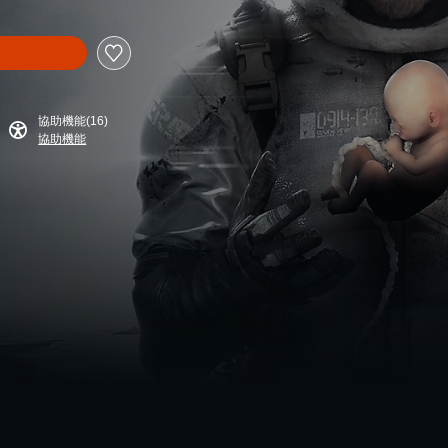
協助機能(16)
協助機能