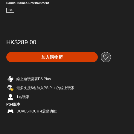
Bandai Namco Entertainment
PS4
HK$289.00
加入購物籃
線上遊玩需要PS Plus
最多支援6名加入PS Plus的線上玩家
1名玩家
PS4版本
DUALSHOCK 4震動功能