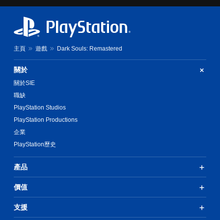
主頁
遊戲
Dark Souls: Remastered
關於
關於SIE
職缺
PlayStation Studios
PlayStation Productions
企業
PlayStation歷史
產品
價值
支援