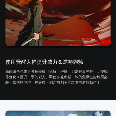
使用覺醒大幅提升威力＆逆轉體驗
藉由讓角色進行各種覺醒（始解、卍解、刀劍解放等等），使動
作進化＆提升一擊的威力。即使身處命懸一線的危機也能施展必
殺一擊扭轉乾坤，在最後一刻之前都不能鬆懈的逆轉動作！