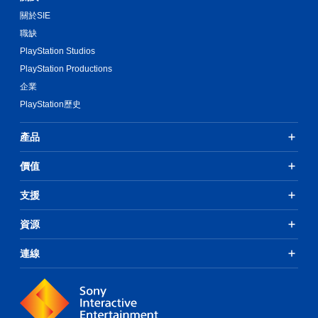
關於SIE
職缺
PlayStation Studios
PlayStation Productions
企業
PlayStation歷史
產品
價值
支援
資源
連線