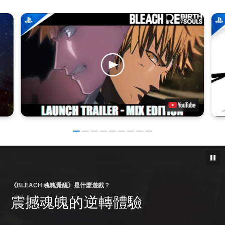
《BLEACH 魂魄覺醒》是什麼遊戲？
震撼魂魄的逆轉體驗