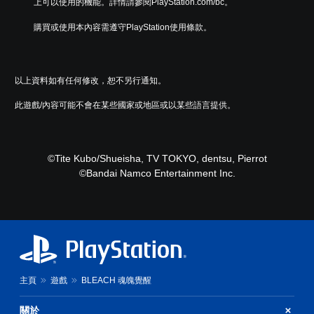
上可以使用的機能。詳情請參閱PlayStation.com/bc。
購買或使用本內容需遵守PlayStation使用條款。
以上資料如有任何修改，恕不另行通知。
此遊戲/內容可能不會在某些國家或地區或以某些語言提供。
©Tite Kubo/Shueisha, TV TOKYO, dentsu, Pierrot
©Bandai Namco Entertainment Inc.
主頁
遊戲
BLEACH 魂魄覺醒
關於