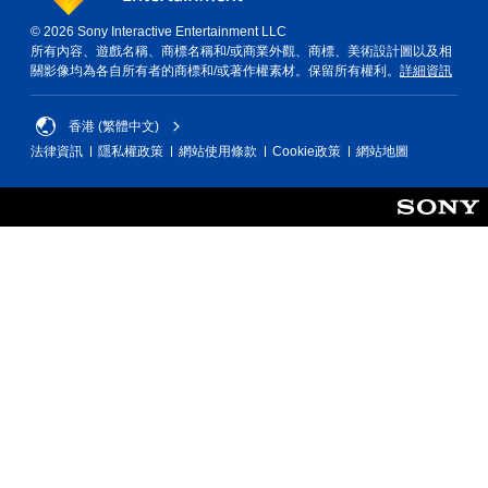
© 2026 Sony Interactive Entertainment LLC
所有內容、遊戲名稱、商標名稱和/或商業外觀、商標、美術設計圖以及相
關影像均為各自所有者的商標和/或著作權素材。保留所有權利。
詳細資訊
香港 (繁體中文)
法律資訊
隱私權政策
網站使用條款
Cookie政策
網站地圖