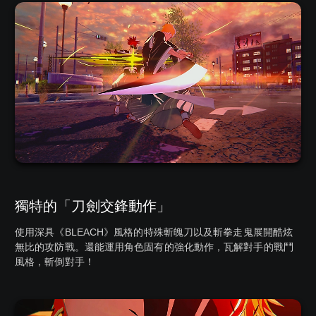
獨特的「刀劍交鋒動作」
使用深具《BLEACH》風格的特殊斬魄刀以及斬拳走鬼展開酷炫
無比的攻防戰。還能運用角色固有的強化動作，瓦解對手的戰鬥
風格，斬倒對手！