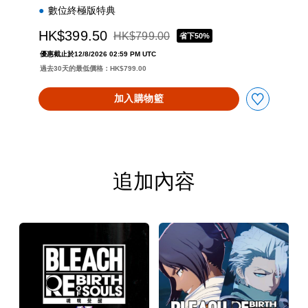
數位終極版特典
HK$399.50
HK$799.00
省下50%
折扣前原價為HK$799.00
優惠截止於12/8/2026 02:59 PM UTC
過去30天的最低價格：HK$799.00
加入購物籃
追加內容