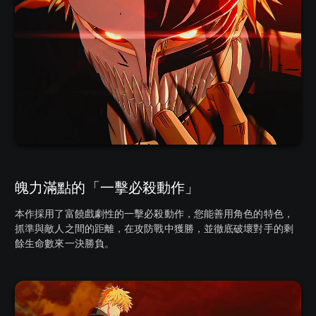
魄力滿點的「一擊必殺動作」
本作採用了富饒戲劇性的一擊必殺動作，您能善用角色的特色，
抓準與敵人之間的距離，在攻防戰中獲勝，並徹底破壞對手的剩
餘生命數來一決勝負。