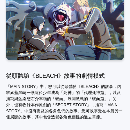
從頭體驗《BLEACH》故事的劇情模式
「MAIN STORY」中，您可以從頭體驗《BLEACH》的故事，內
容涵蓋黑崎一護這位少年成為「死神」的「代理死神篇」，以及
描寫與藍染惣右介率領的「破面」展開激戰的「破面篇」。另
外，也有收錄本作原創的「SECRET STORY」，描寫「MAIN
STORY」中沒有提及的各角色們的故事。您可以享受在本篇另一
側展開的故事，其中包含造就各角色個性的過去章節。